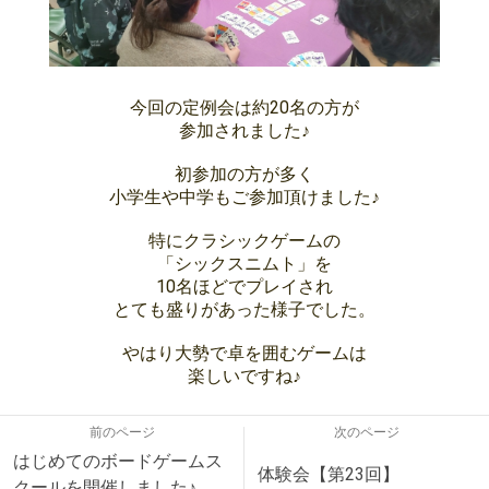
今回の定例会は約20名の方が
参加されました♪
初参加の方が多く
小学生や中学もご参加頂けました♪
特にクラシックゲームの
「シックスニムト」を
10名ほどでプレイされ
とても盛りがあった様子でした。
やはり大勢で卓を囲むゲームは
楽しいですね♪
前のページ
次のページ
はじめてのボードゲームス
体験会【第23回】
クールを開催しました♪